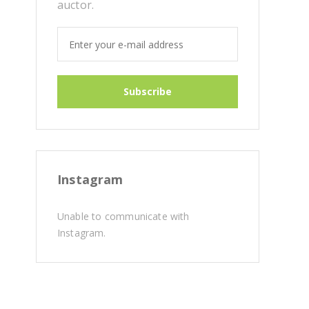
auctor.
Instagram
Unable to communicate with
Instagram.