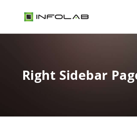
Right Sidebar Pag