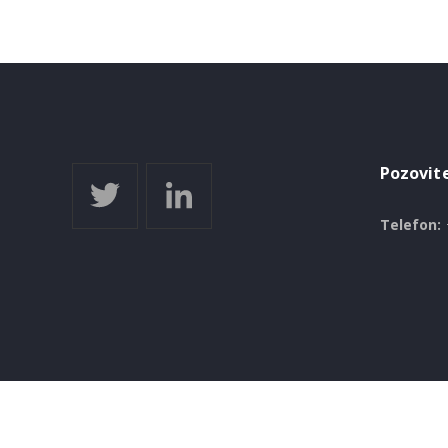
Pozovit
Telefon: