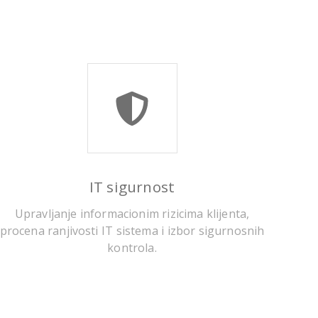
IT sigurnost
Upravljanje informacionim rizicima klijenta,
procena ranjivosti IT sistema i izbor sigurnosnih
kontrola.