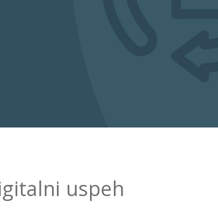
igitalni uspeh