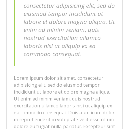
consectetur adipisicing elit, sed do
eiusmod tempor incididunt ut
labore et dolore magna aliqua. Ut
enim ad minim veniam, quis
nostrud exercitation ullamco
laboris nisi ut aliquip ex ea
commodo consequat.
Lorem ipsum dolor sit amet, consectetur
adipisicing elit, sed do eiusmod tempor
incididunt ut labore et dolore magna aliqua.
Ut enim ad minim veniam, quis nostrud
exercitation ullamco laboris nisi ut aliquip ex
ea commodo consequat. Duis aute irure dolor
in reprehenderit in voluptate velit esse cillum
dolore eu fugiat nulla pariatur. Excepteur sint