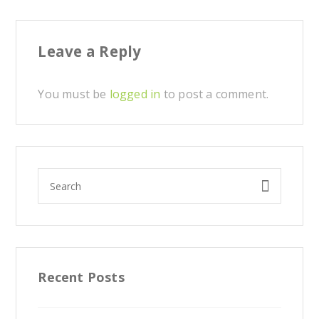
Leave a Reply
You must be
logged in
to post a comment.
Recent Posts