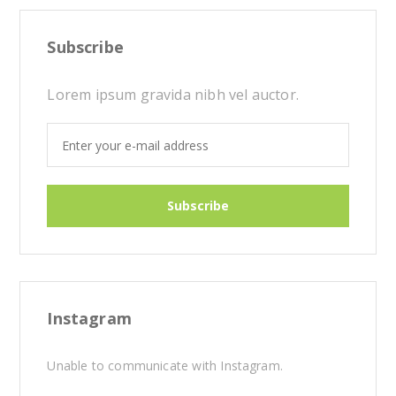
Subscribe
Lorem ipsum gravida nibh vel auctor.
Instagram
Unable to communicate with Instagram.