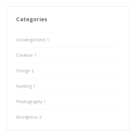
Categories
Uncategorized
1
Creative
1
Design
2
Hunting
1
Photography
1
Wordpress
2