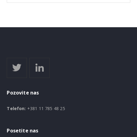
Pozovite nas
Telefon:
+381 11 785 48 25
Posetite nas