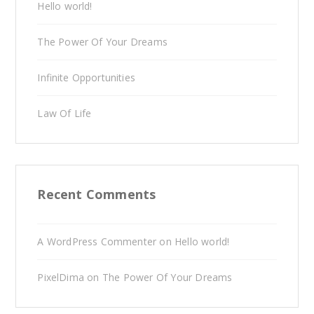
Hello world!
The Power Of Your Dreams
Infinite Opportunities
Law Of Life
Recent Comments
A WordPress Commenter
on
Hello world!
PixelDima
on
The Power Of Your Dreams