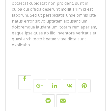
occaecat cupidatat non proident, sunt in
culpa qui officia deserunt mollit anim id est
laborum. Sed ut perspiciatis unde omnis iste
natus error sit voluptatem accusantium
doloremque laudantium, totam rem aperiam,
eaque ipsa quae ab illo inventore veritatis et
quasi architecto beatae vitae dicta sunt
explicabo.