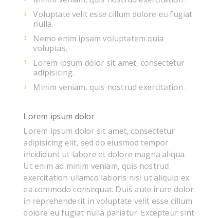
Voluptate velit esse cillum dolore eu fugiat
nulla.
Nemo enim ipsam voluptatem quia
voluptas.
Lorem ipsum dolor sit amet, consectetur
adipisicing.
Minim veniam, quis nostrud exercitation .
Lorem ipsum dolor
Lorem ipsum dolor sit amet, consectetur
adipisicing elit, sed do eiusmod tempor
incididunt ut labore et dolore magna aliqua.
Ut enim ad minim veniam, quis nostrud
exercitation ullamco laboris nisi ut aliquip ex
ea commodo consequat. Duis aute irure dolor
in reprehenderit in voluptate velit esse cillum
dolore eu fugiat nulla pariatur. Excepteur sint