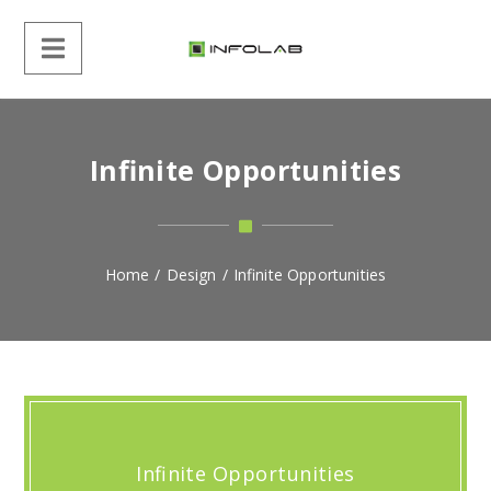
Infinite Opportunities
Home
/
Design
/
Infinite Opportunities
Infinite Opportunities