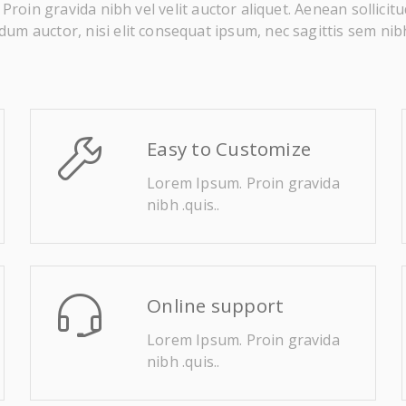
roin gravida nibh vel velit auctor aliquet. Aenean sollicitu
um auctor, nisi elit consequat ipsum, nec sagittis sem nibh
Easy to Customize
Lorem Ipsum. Proin gravida
nibh .quis..
Online support
Lorem Ipsum. Proin gravida
nibh .quis..