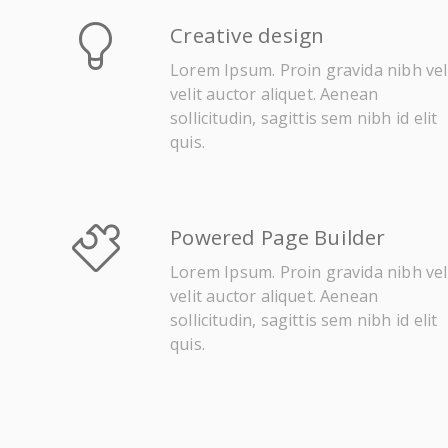
Creative design
Lorem Ipsum. Proin gravida nibh vel
velit auctor aliquet. Aenean
sollicitudin, sagittis sem nibh id elit
quis.
Powered Page Builder
Lorem Ipsum. Proin gravida nibh vel
velit auctor aliquet. Aenean
sollicitudin, sagittis sem nibh id elit
quis.