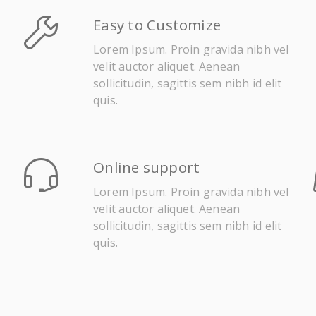
Easy to Customize
Lorem Ipsum. Proin gravida nibh vel
velit auctor aliquet. Aenean
sollicitudin, sagittis sem nibh id elit
quis.
Online support
Lorem Ipsum. Proin gravida nibh vel
velit auctor aliquet. Aenean
sollicitudin, sagittis sem nibh id elit
quis.