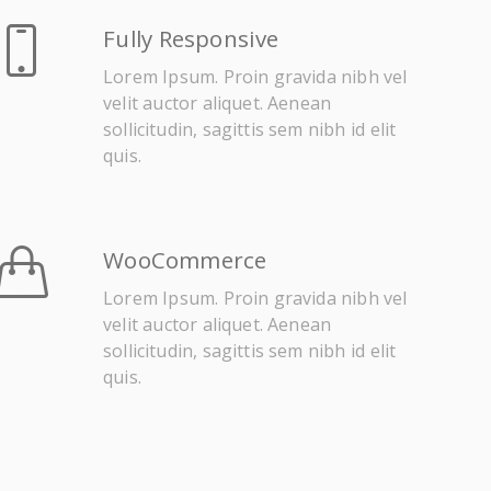
Fully Responsive
Lorem Ipsum. Proin gravida nibh vel
velit auctor aliquet. Aenean
sollicitudin, sagittis sem nibh id elit
quis.
WooCommerce
Lorem Ipsum. Proin gravida nibh vel
velit auctor aliquet. Aenean
sollicitudin, sagittis sem nibh id elit
quis.