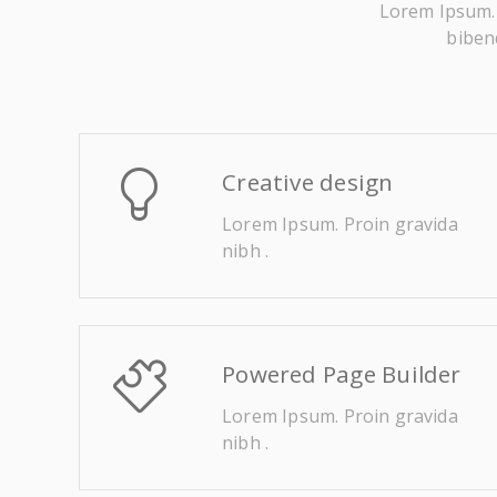
Lorem Ipsum. P
bibend
Creative design
Lorem Ipsum. Proin gravida
nibh .
Powered Page Builder
Lorem Ipsum. Proin gravida
nibh .