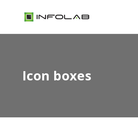
Icon boxes