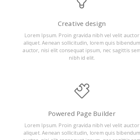
Creative design
Lorem Ipsum. Proin gravida nibh vel velit auctor
aliquet. Aenean sollicitudin, lorem quis bibendu
auctor, nisi elit consequat ipsum, nec sagittis se
nibh id elit.
Powered Page Builder
Lorem Ipsum. Proin gravida nibh vel velit auctor
aliquet. Aenean sollicitudin, lorem quis bibendu