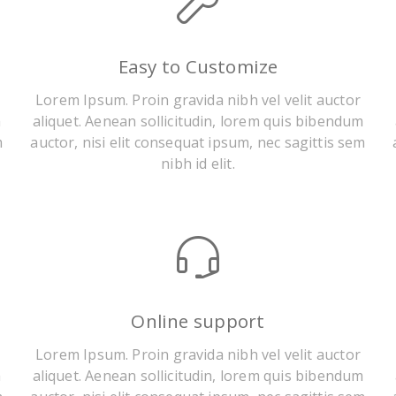
Easy to Customize
Lorem Ipsum. Proin gravida nibh vel velit auctor
m
aliquet. Aenean sollicitudin, lorem quis bibendum
m
auctor, nisi elit consequat ipsum, nec sagittis sem
nibh id elit.
Online support
Lorem Ipsum. Proin gravida nibh vel velit auctor
m
aliquet. Aenean sollicitudin, lorem quis bibendum