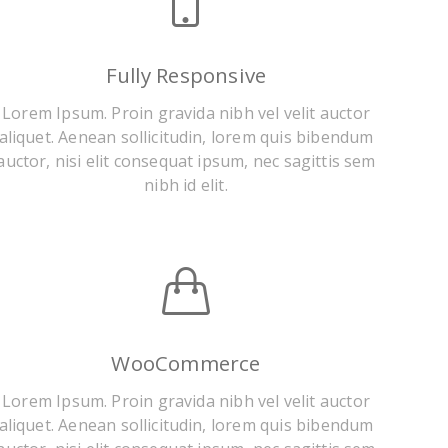
Fully Responsive
Lorem Ipsum. Proin gravida nibh vel velit auctor
aliquet. Aenean sollicitudin, lorem quis bibendum
auctor, nisi elit consequat ipsum, nec sagittis sem
nibh id elit.
WooCommerce
Lorem Ipsum. Proin gravida nibh vel velit auctor
aliquet. Aenean sollicitudin, lorem quis bibendum